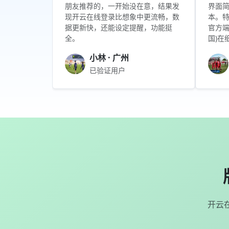
朋友推荐的，一开始没在意，结果发
界面
现开云在线登录比想象中更流畅，数
本。
据更新快，还能设定提醒，功能挺
官方端
全。
国)在
小林 · 广州
已验证用户
开云