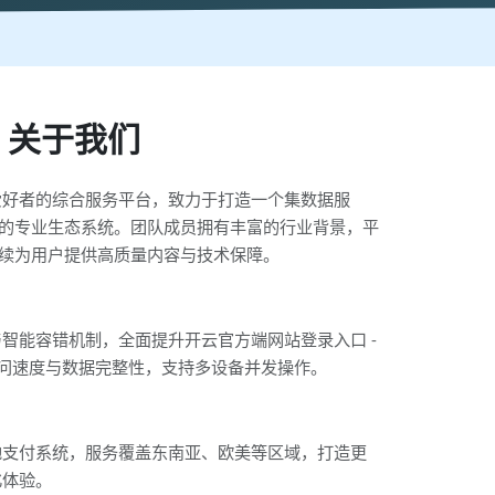
关于我们
爱好者的综合服务平台，致力于打造一个集数据服
的专业生态系统。团队成员拥有丰富的行业背景，平
续为用户提供高质量内容与技术保障。
智能容错机制，全面提升开云官方端网站登录入口 -
)的访问速度与数据完整性，支持多设备并发操作。
地支付系统，服务覆盖东南亚、欧美等区域，打造更
化体验。