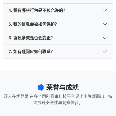
4. 我有哪些行为是不被允许的？
5. 我的信息会被如何保护？
6. 协议条款是否会变更？
7. 如有疑问应如何联系？
荣誉与成就
开云在线登录 在多个国际赛事科技平台评比中脱颖而出，持
续提升安全性与观赛体验。