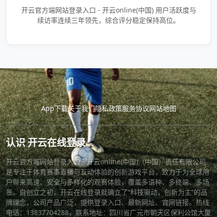
开云官方端网站登录入口 - 开云online(中国) 用户活跃度与
续访率连续三年领先，综合评分稳定保持高位。
App下载
关于我们
隐私政策
服务协议
网站地图
认识 开云在线登录
开云官方端网站登录入口 - 开云online(中国)（中国）责任有限公司
是专注于体育赛事直播与互动体验的创新游戏平台，致力于为全球用
户带来高速、安全与多样化的观赛体验，覆盖多语种、多终端、多场
景。自创立之初，开云在线登录就确立了“科技驱动，创新为主”的品
牌理念，公司产品广泛，提供登录入口、最新网址、官网链接。热线
电话：13837704288，联系地址：四川省广元市朝天区保利公馆大厦