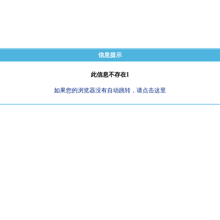
信息提示
此信息不存在1
如果您的浏览器没有自动跳转，请点击这里