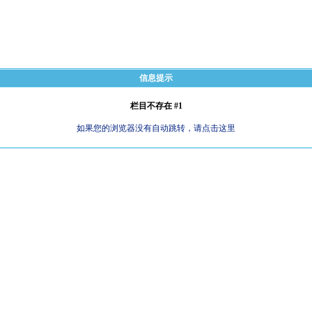
信息提示
栏目不存在 #1
如果您的浏览器没有自动跳转，请点击这里